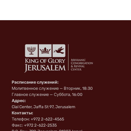
Расписание служений:
Молитвенное служение — Вторник, 18:30
Главное служение — Суббота, 16:00
Адрес:
Clal Center, Jaffa St 97, Jerusalem
Контакты:
Телефон: +972 2-622-4565
Факс: +972 2-622-2535