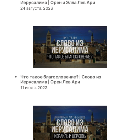
Иерусалима | Орен и Элла Лев Ари
24 августа, 2023
Что такое благословение? | Слово из
Иерусалима | Орен Лев Ари
11 июля, 2023