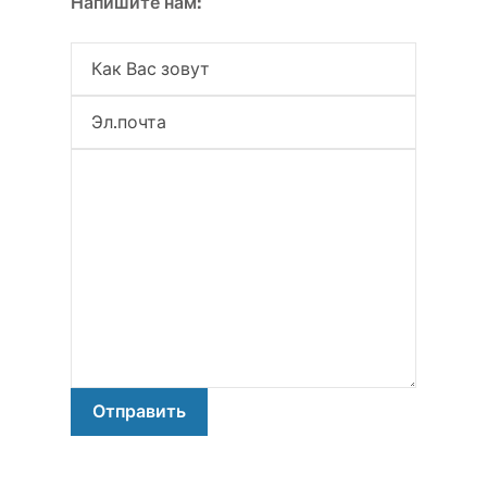
Напишите нам: