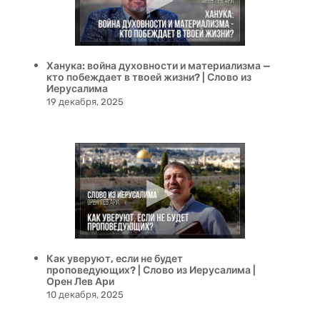
Ханука: война духовности и материализма —
кто побеждает в твоей жизни? | Слово из
Иерусалима
19 декабря, 2025
Как уверуют, если не будет
проповедующих? | Слово из Иерусалима |
Орен Лев Ари
10 декабря, 2025