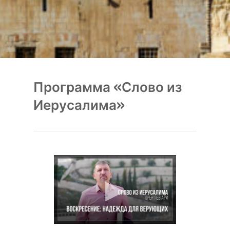
Программа «Слово из
Иерусалима»