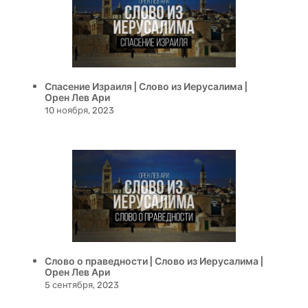
Спасение Израиля | Слово из Иерусалима |
Орен Лев Ари
10 ноября, 2023
Слово о праведности | Слово из Иерусалима |
Орен Лев Ари
5 сентября, 2023