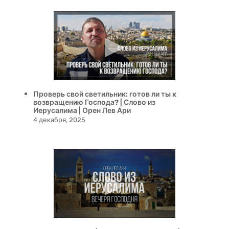
Проверь свой светильник: готов ли ты к
возвращению Господа? | Слово из
Иерусалима | Орен Лев Ари
4 декабря, 2025