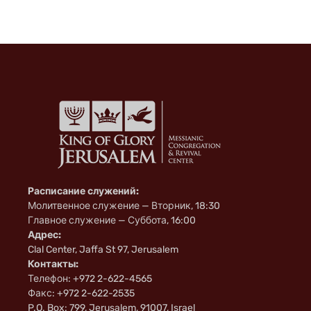
Расписание служений:
Молитвенное служение — Вторник, 18:30
Главное служение — Суббота, 16:00
Адрес:
Clal Center, Jaffa St 97, Jerusalem
Контакты:
Телефон: +972 2-622-4565
Факс: +972 2-622-2535
P.O. Box: 799, Jerusalem, 91007, Israel