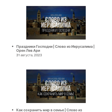
Праздники Господни | Слово из Иерусалима |
Орен Лев Ари
31 августа, 2023
Как сохранить мир в семье | Слово из