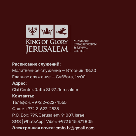
Расписание служений:
Молитвенное служение — Вторник, 18:30
Главное служение — Суббота, 16:00
Адрес:
Clal Center, Jaffa St 97, Jerusalem
Контакты:
Телефон: +972 2-622-4565
Факс: +972 2-622-2535
P.O. Box: 799, Jerusalem, 91007, Israel
SMS | WhatsApp | Viber: +972 545 371 805
Электронная почта:
cmtn.tv@gmail.com