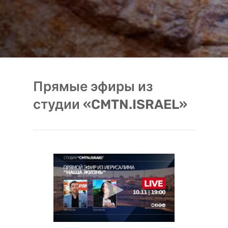
Прямые эфиры из
студии «CMTN.ISRAEL»