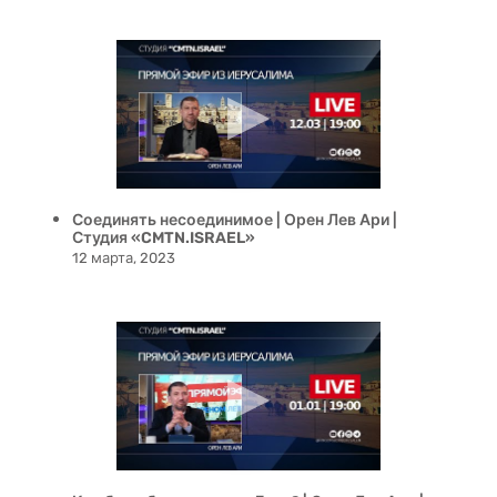
Соединять несоединимое | Орен Лев Ари |
Студия «CMTN.ISRAEL»
12 марта, 2023