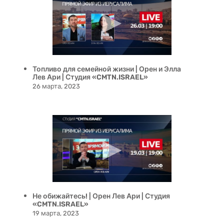
Топливо для семейной жизни | Орен и Элла
Лев Ари | Студия «CMTN.ISRAEL»
26 марта, 2023
Не обижайтесь! | Орен Лев Ари | Студия
«CMTN.ISRAEL»
19 марта, 2023