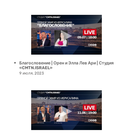
Благословение | Орен и Элла Лев Ари | Студия
«CMTN.ISRAEL»
9 июля, 2023