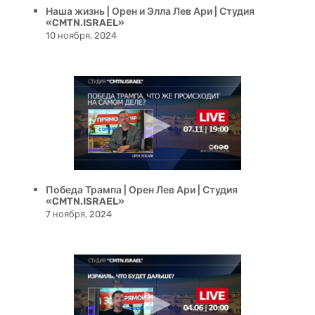
Наша жизнь | Орен и Элла Лев Ари | Студия
«CMTN.ISRAEL»
10 ноября, 2024
Победа Трампа | Орен Лев Ари | Студия
«CMTN.ISRAEL»
7 ноября, 2024