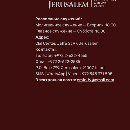
Расписание служений:
Молитвенное служение — Вторник, 18:30
Главное служение — Суббота, 16:00
Адрес:
Clal Center, Jaffa St 97, Jerusalem
Контакты:
Телефон: +972 2-622-4565
Факс: +972 2-622-2535
P.O. Box: 799, Jerusalem, 91007, Israel
SMS | WhatsApp | Viber: +972 545 371 805
Электронная почта:
cmtn.tv@gmail.com