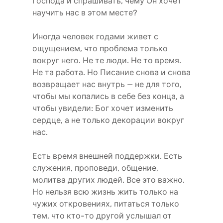
Господа и спрашивать, чему Он хочет
научить нас в этом месте?
Иногда человек годами живет с
ощущением, что проблема только
вокруг него. Не те люди. Не то время.
Не та работа. Но Писание снова и снова
возвращает нас внутрь — не для того,
чтобы мы копались в себе без конца, а
чтобы увидели: Бог хочет изменить
сердце, а не только декорации вокруг
нас.
Есть время внешней поддержки. Есть
служения, проповеди, общение,
молитва других людей. Все это важно.
Но нельзя всю жизнь жить только на
чужих откровениях, питаться только
тем, что кто-то другой услышал от