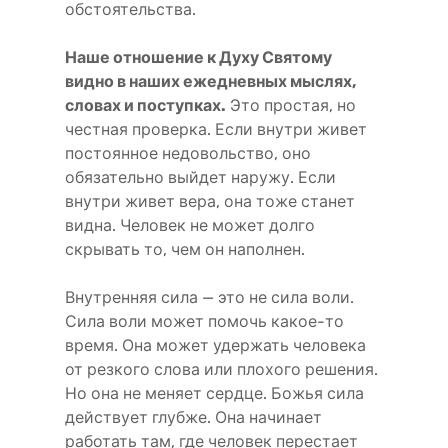
обстоятельства.
Наше отношение к Духу Святому
видно в наших ежедневных мыслях,
словах и поступках.
Это простая, но
честная проверка. Если внутри живет
постоянное недовольство, оно
обязательно выйдет наружу. Если
внутри живет вера, она тоже станет
видна. Человек не может долго
скрывать то, чем он наполнен.
Внутренняя сила — это не сила воли.
Сила воли может помочь какое-то
время. Она может удержать человека
от резкого слова или плохого решения.
Но она не меняет сердце. Божья сила
действует глубже. Она начинает
работать там, где человек перестает