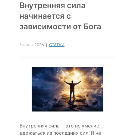
Внутренняя сила
начинается с
зависимости от Бога
1 июля, 2026
СТАТЬИ
Внутренняя сила — это не умение
держаться из последних сил. И не