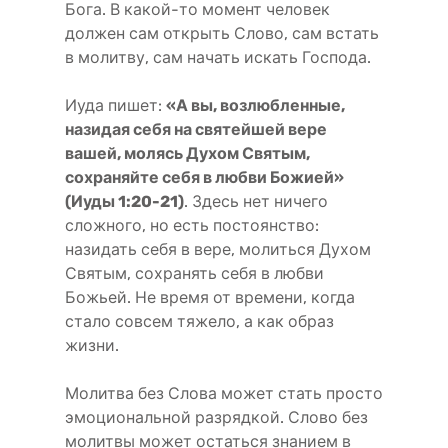
Бога. В какой-то момент человек
должен сам открыть Слово, сам встать
в молитву, сам начать искать Господа.
Иуда пишет:
«А вы, возлюбленные,
назидая себя на святейшей вере
вашей, молясь Духом Святым,
сохраняйте себя в любви Божией»
(Иуды 1:20-21)
. Здесь нет ничего
сложного, но есть постоянство:
назидать себя в вере, молиться Духом
Святым, сохранять себя в любви
Божьей. Не время от времени, когда
стало совсем тяжело, а как образ
жизни.
Молитва без Слова может стать просто
эмоциональной разрядкой. Слово без
молитвы может остаться знанием в