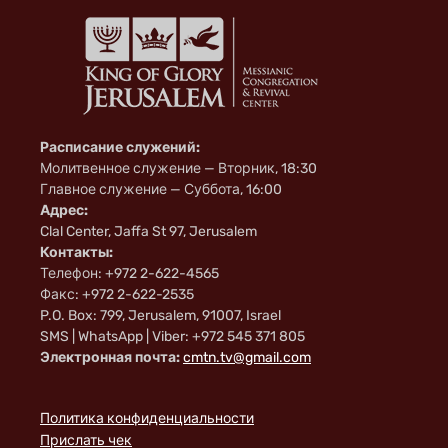
Расписание служений:
Молитвенное служение — Вторник, 18:30
Главное служение — Суббота, 16:00
Адрес:
Clal Center, Jaffa St 97, Jerusalem
Контакты:
Телефон: +972 2-622-4565
Факс: +972 2-622-2535
P.O. Box: 799, Jerusalem, 91007, Israel
SMS | WhatsApp | Viber: +972 545 371 805
Электронная почта:
cmtn.tv@gmail.com
Политика конфиденциальности
Прислать чек