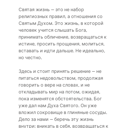
Святая жизнь — это не набор
религиозных правил, а отношения со
Святым Духом. Это жизнь, в которой
человек учится слышать Бога,
принимать обличение, возвращаться к
истине, просить прощения, молиться,
вставать и идти дальше. Не идеально,
но честно.
Здесь и стоит принять решение — не
питаться недовольством, продолжая
говорить о вере на словах, и не
откладывать мир на потом, ожидая,
пока изменятся обстоятельства. Бог
уже дал нам Духа Святого. Он уже
вложил сокровище в глиняные сосуды.
Дело за нами — беречь эту жизнь
внутри: вникать в себя, возвращаться к