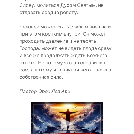
Слову, молиться Духом Святым, не
отдавать сердце ропоту.
Человек может быть слабым внешне и
при этом крепким внутри. Он может
проходить давление и не терять
Господа, может не видеть плода сразу
и все же продолжать ждать Божьего
ответа. Не потому что он справился
сам, а потому что внутри него — не его
собственная сила.
Пастор Орен Лев Ари