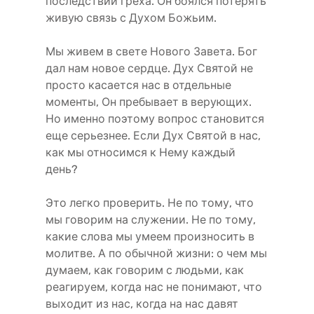
последствий греха. Он боялся потерять
живую связь с Духом Божьим.
Мы живем в свете Нового Завета. Бог
дал нам новое сердце. Дух Святой не
просто касается нас в отдельные
моменты, Он пребывает в верующих.
Но именно поэтому вопрос становится
еще серьезнее. Если Дух Святой в нас,
как мы относимся к Нему каждый
день?
Это легко проверить. Не по тому, что
мы говорим на служении. Не по тому,
какие слова мы умеем произносить в
молитве. А по обычной жизни: о чем мы
думаем, как говорим с людьми, как
реагируем, когда нас не понимают, что
выходит из нас, когда на нас давят