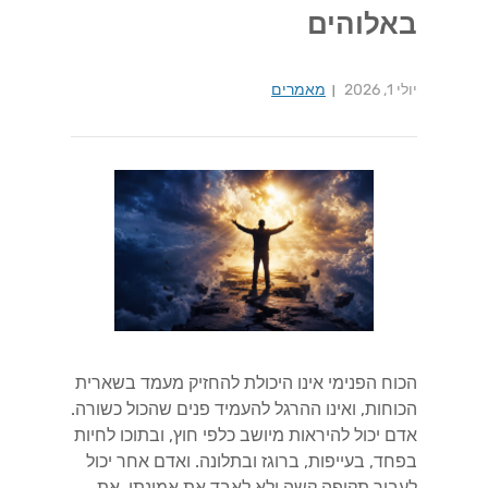
באלוהים
יולי 1, 2026
מאמרים
הכוח הפנימי אינו היכולת להחזיק מעמד בשארית
הכוחות, ואינו ההרגל להעמיד פנים שהכול כשורה.
אדם יכול להיראות מיושב כלפי חוץ, ובתוכו לחיות
בפחד, בעייפות, ברוגז ובתלונה. ואדם אחר יכול
לעבור תקופה קשה ולא לאבד את אמונתו, את