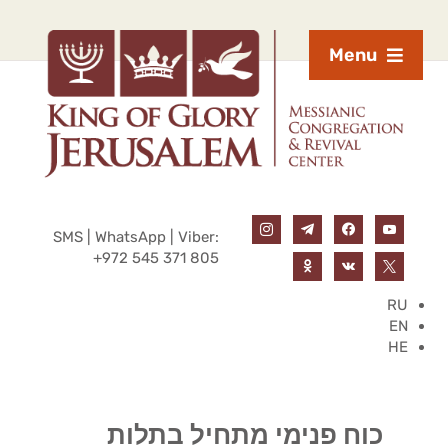
Menu
SMS | WhatsApp | Viber:
+972 545 371 805
RU
EN
HE
כוח פנימי מתחיל בתלות