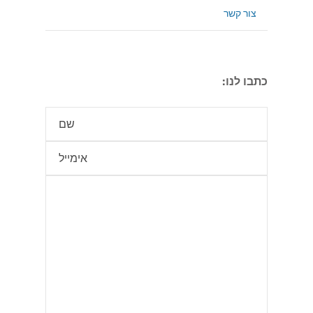
צור קשר
כתבו לנו: