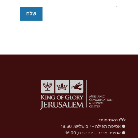
לו"ז האסיפות:
● אסיפת תפילה – יום שלישי, 18:30
● אסיפה מרכזי – יום שבת, 16:00