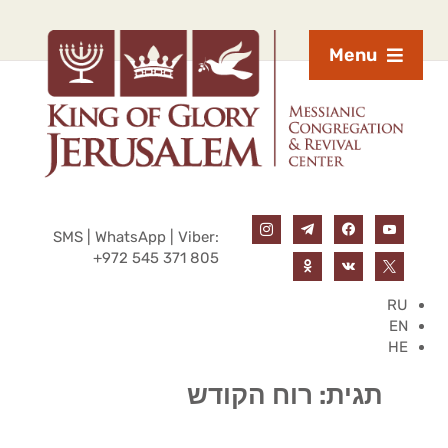
Menu
SMS | WhatsApp | Viber:
+972 545 371 805
RU
EN
HE
תגית:
רוח הקודש