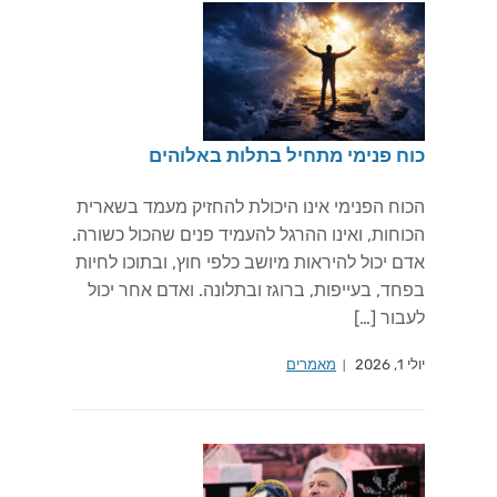
כוח פנימי מתחיל בתלות באלוהים
הכוח הפנימי אינו היכולת להחזיק מעמד בשארית
הכוחות, ואינו ההרגל להעמיד פנים שהכול כשורה.
אדם יכול להיראות מיושב כלפי חוץ, ובתוכו לחיות
בפחד, בעייפות, ברוגז ובתלונה. ואדם אחר יכול
לעבור […]
יולי 1, 2026
מאמרים