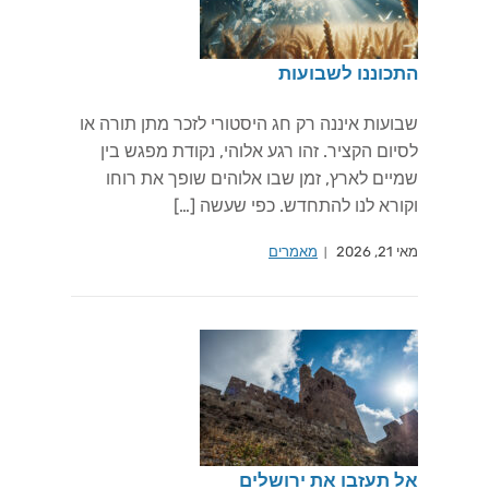
התכוננו לשבועות
שבועות איננה רק חג היסטורי לזכר מתן תורה או
לסיום הקציר. זהו רגע אלוהי, נקודת מפגש בין
שמיים לארץ, זמן שבו אלוהים שופך את רוחו
וקורא לנו להתחדש. כפי שעשה […]
מאי 21, 2026
מאמרים
אל תעזבו את ירושלים