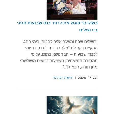
כשהדבר פוגש את הרוח: כנס שבועות חגיגי
בירושלים
ירושלים שבה ומשכה אליה לבבות. בימי החג,
התקיים בקהילת "מלך כבוד רב" כנס דו-יומי
לכבוד שבועות — חג הנושא בתוכו, על פי
המסורת המשיחית, משמעות נבואית משולשת:
מתן תורה, הבאת […]
מאי 25, 2026
חדשות הקהילה