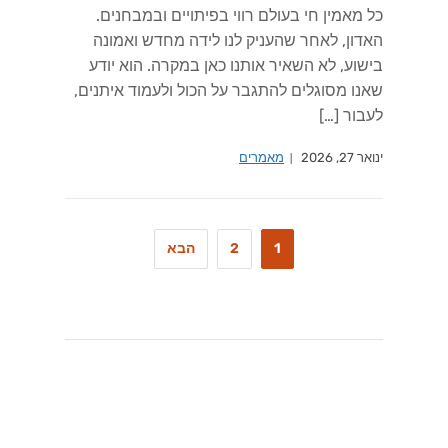
כל מאמין חי בעולם רווי בפיתויים ובמבחנים.
האדון, לאחר שהעניק לנו לידה מחדש ואמונה
בישוע, לא השאיר אותנו כאן במקרה. הוא יודע
שאנו מסוגלים להתגבר על הכול ולעמוד איתנים,
לעבור […]
ינואר 27, 2026
מאמרים
1
2
הבא