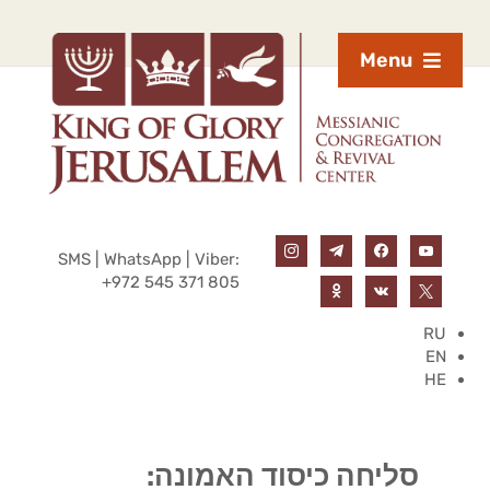
Menu
SMS | WhatsApp | Viber:
+972 545 371 805
RU
EN
HE
סליחה כיסוד האמונה: