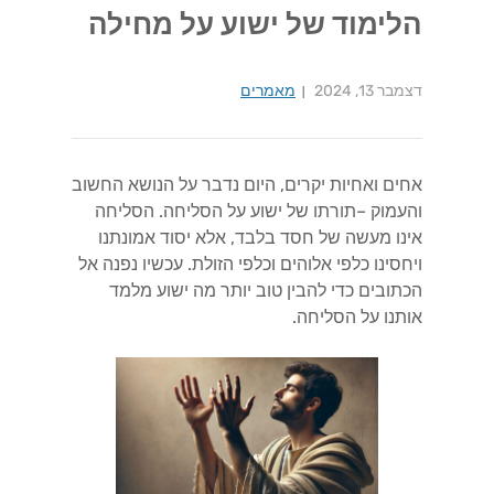
הלימוד של ישוע על מחילה
דצמבר 13, 2024
מאמרים
אחים ואחיות יקרים, היום נדבר על הנושא החשוב
והעמוק –תורתו של ישוע על הסליחה. הסליחה
אינו מעשה של חסד בלבד, אלא יסוד אמונתנו
ויחסינו כלפי אלוהים וכלפי הזולת. עכשיו נפנה אל
הכתובים כדי להבין טוב יותר מה ישוע מלמד
אותנו על הסליחה.