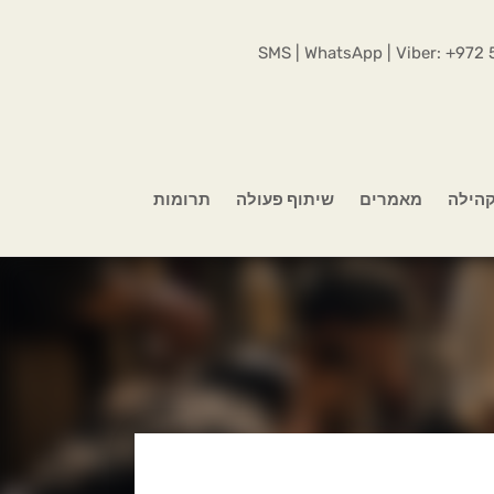
SMS | WhatsApp | Viber:
+972 
הילה
מאמרים
שיתוף פעולה
תרומות