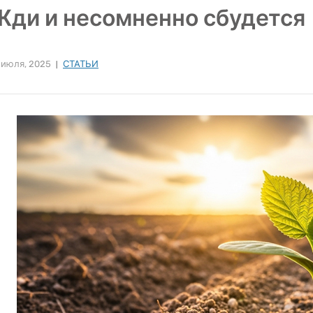
Жди и несомненно сбудется
 июля, 2025
СТАТЬИ