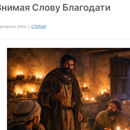
Внимая Слову Благодати
 февраля, 2026
СТАТЬИ