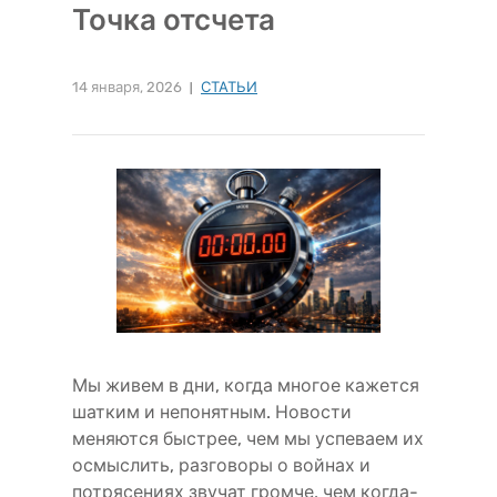
Точка отсчета
14 января, 2026
СТАТЬИ
Мы живем в дни, когда многое кажется
шатким и непонятным. Новости
меняются быстрее, чем мы успеваем их
осмыслить, разговоры о войнах и
потрясениях звучат громче, чем когда-