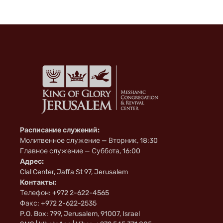
Расписание служений:
Молитвенное служение — Вторник, 18:30
Главное служение — Суббота, 16:00
Адрес:
Clal Center, Jaffa St 97, Jerusalem
Контакты:
Телефон: +972 2-622-4565
Факс: +972 2-622-2535
P.O. Box: 799, Jerusalem, 91007, Israel