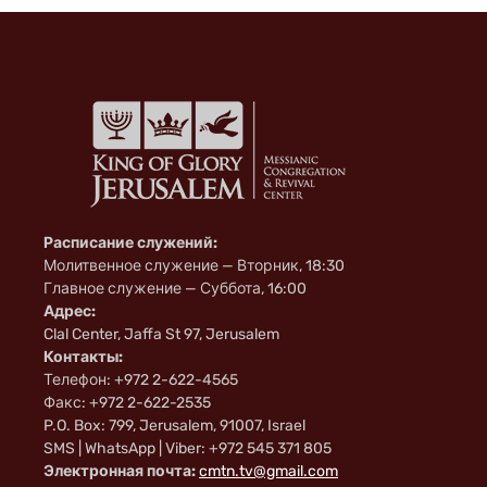
Расписание служений:
Молитвенное служение — Вторник, 18:30
Главное служение — Суббота, 16:00
Адрес:
Clal Center, Jaffa St 97, Jerusalem
Контакты:
Телефон: +972 2-622-4565
Факс: +972 2-622-2535
P.O. Box: 799, Jerusalem, 91007, Israel
SMS | WhatsApp | Viber: +972 545 371 805
Электронная почта:
cmtn.tv@gmail.com