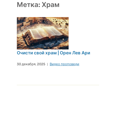
Метка:
Храм
Очисти свой храм | Орен Лев Ари
30 декабря, 2025
Видео проповеди