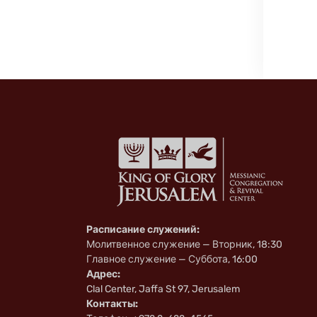
Расписание служений:
Молитвенное служение — Вторник, 18:30
Главное служение — Суббота, 16:00
Адрес:
Clal Center, Jaffa St 97, Jerusalem
Контакты: