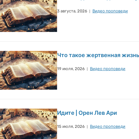
3 августа, 2026
Видео проповеди
Что такое жертвенная жизнь
19 июля, 2026
Видео проповеди
Идите | Орен Лев Ари
15 июля, 2026
Видео проповеди