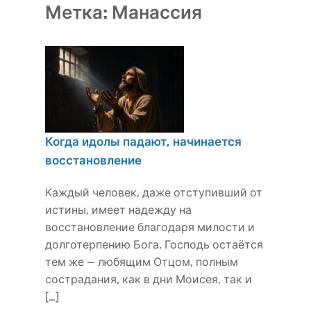
Метка:
Манассия
Когда идолы падают, начинается
восстановление
Каждый человек, даже отступивший от
истины, имеет надежду на
восстановление благодаря милости и
долготерпению Бога. Господь остаётся
тем же — любящим Отцом, полным
сострадания, как в дни Моисея, так и
[…]