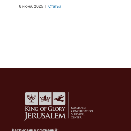
8 июня, 2025
Статьи
Расписание служений: