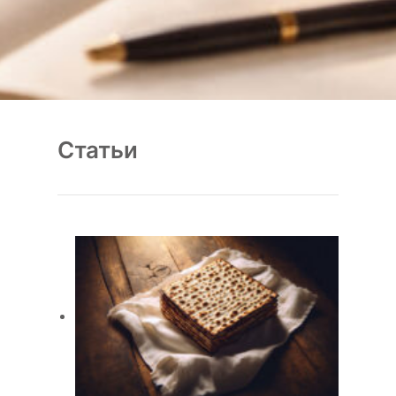
Статьи