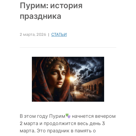
Пурим: история
праздника
2 марта, 2026
СТАТЬИ
В этом году Пурим
начнется вечером
2 марта и продолжится весь день 3
марта. Это праздник в память о