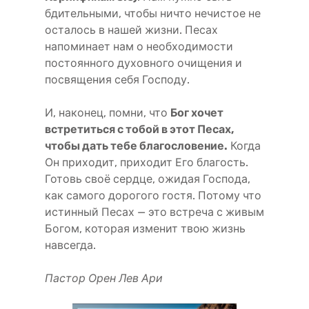
бдительными, чтобы ничто нечистое не
осталось в нашей жизни. Песах
напоминает нам о необходимости
постоянного духовного очищения и
посвящения себя Господу.
И, наконец, помни, что
Бог хочет
встретиться с тобой в этот Песах,
чтобы дать тебе благословение.
Когда
Он приходит, приходит Его благость.
Готовь своё сердце, ожидая Господа,
как самого дорогого гостя. Потому что
истинный Песах — это встреча с живым
Богом, которая изменит твою жизнь
навсегда.
Пастор Орен Лев Ари