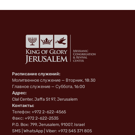
i
Расписание служений:
Молитвенное служение — Вторник, 18:30
Главное служение — Суббота, 16:00
Адрес:
Clal Center, Jaffa St 97, Jerusalem
Контакты:
Телефон: +972 2-622-4565
Факс: +972 2-622-2535
P.O. Box: 799, Jerusalem, 91007, Israel
SMS | WhatsApp | Viber: +972 545 371 805