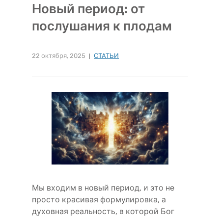
Новый период: от
послушания к плодам
22 октября, 2025
СТАТЬИ
Мы входим в новый период, и это не
просто красивая формулировка, а
духовная реальность, в которой Бог