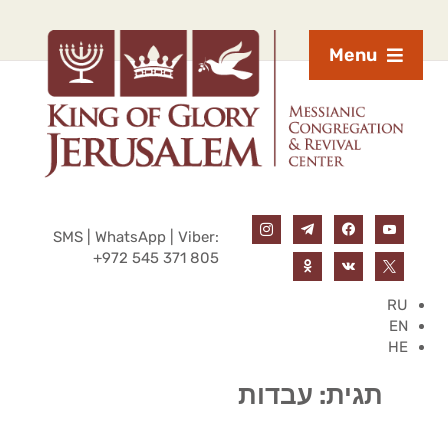
Menu
SMS | WhatsApp | Viber:
+972 545 371 805
RU
EN
HE
תגית:
עבדות