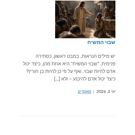
שבוי המשיח
יש מילים הנראות, במבט ראשון, כסתירה
פנימית. "שבוי המשיח" היא אחת מהן. כיצד יכול
אדם להיות שבוי, ואף על פי כן להיות בן חורין?
כיצד יכול אדם להיכנע – ולא […]
יוני 2, 2026
מאמרים