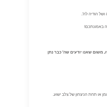
של הודיה לה'.
ה באמונתכם!
, משום שאנו יודעים שה' כבר נתן
ן או תחת הניצחון של צלב ישוע.