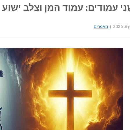
י עמודים: עמוד המן וצלב ישוע
2026
מאמרים