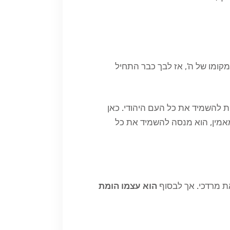
קומו של ה', אז לבך כבר התחיל
ות להשמיד את כל העם היהודי. כאן
מאמין, הוא מנסה להשמיד את כל
את מרדכי. אך לבסוף
הוא עצמו הומת