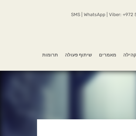
SMS | WhatsApp | Viber:
+972 
הילה
מאמרים
שיתוף פעולה
תרומות