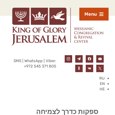
Menu
SMS | WhatsApp | Viber:
+972 545 371 805
RU
EN
HE
ספקות כדרך לצמיחה