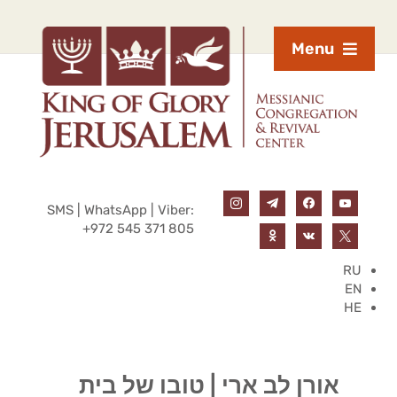
Menu
SMS | WhatsApp | Viber:
+972 545 371 805
RU
EN
HE
אורן לב ארי | טובו של בית