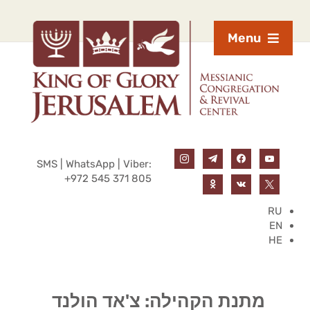
Menu
SMS | WhatsApp | Viber:
+972 545 371 805
RU
EN
HE
מתנת הקהילה: צ'אד הולנד