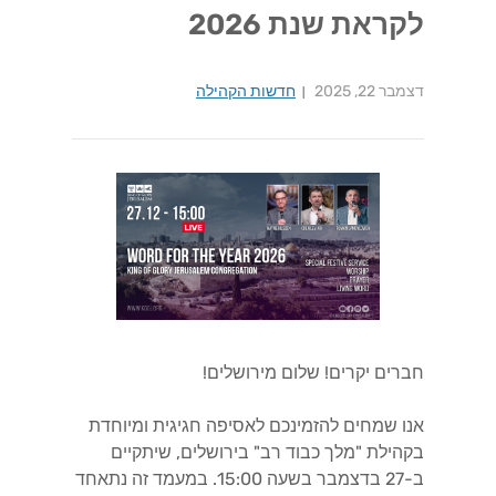
לקראת שנת 2026
דצמבר 22, 2025
חדשות הקהילה
חברים יקרים! שלום מירושלים!
אנו שמחים להזמינכם לאסיפה חגיגית ומיוחדת
בקהילת "מלך כבוד רב" בירושלים, שיתקיים
ב-27 בדצמבר בשעה 15:00. במעמד זה נתאחד