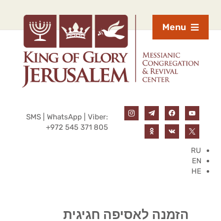
Menu
SMS | WhatsApp | Viber:
+972 545 371 805
RU
EN
HE
הזמנה לאסיפה חגיגית