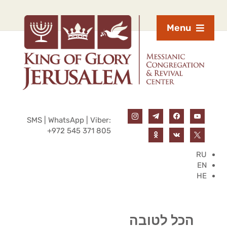
Menu
SMS | WhatsApp | Viber:
+972 545 371 805
RU
EN
HE
הכל לטובה