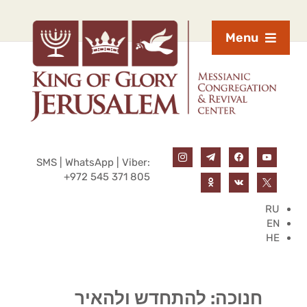
Menu
SMS | WhatsApp | Viber:
+972 545 371 805
RU
EN
HE
חנוכה: להתחדש ולהאיר