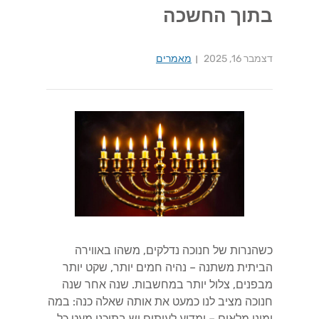
בתוך החשכה
דצמבר 16, 2025
מאמרים
כשהנרות של חנוכה נדלקים, משהו באווירה
הביתית משתנה – נהיה חמים יותר, שקט יותר
מבפנים, צלול יותר במחשבות. שנה אחר שנה
חנוכה מציב לנו כמעט את אותה שאלה כנה: במה
ימינו מלאים – ומדוע לעיתים יש בתוכנו מעט כל