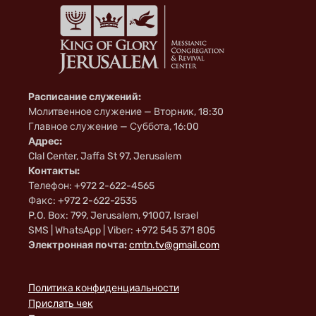
Расписание служений:
Молитвенное служение — Вторник, 18:30
Главное служение — Суббота, 16:00
Адрес:
Clal Center, Jaffa St 97, Jerusalem
Контакты:
Телефон: +972 2-622-4565
Факс: +972 2-622-2535
P.O. Box: 799, Jerusalem, 91007, Israel
SMS | WhatsApp | Viber: +972 545 371 805
Электронная почта:
cmtn.tv@gmail.com
Политика конфиденциальности
Прислать чек