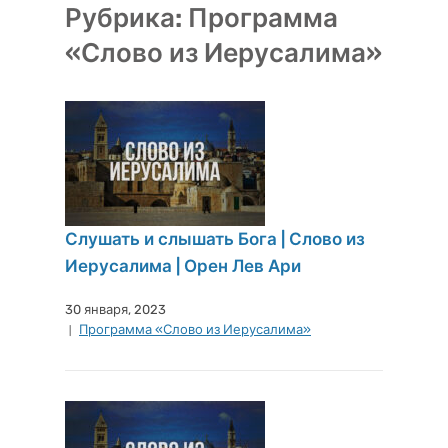
Рубрика:
Программа
«Слово из Иерусалима»
Слушать и слышать Бога | Слово из
Иерусалима | Орен Лев Ари
30 января, 2023
Программа «Слово из Иерусалима»