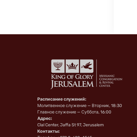
Расписание служений:
Молитвенное служение — Вторник, 18:30
Главное служение — Суббота, 16:00
Адрес:
Clal Center, Jaffa St 97, Jerusalem
Контакты: