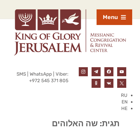
Menu
SMS | WhatsApp | Viber:
+972 545 371 805
RU
EN
HE
תגית:
שה האלוהים