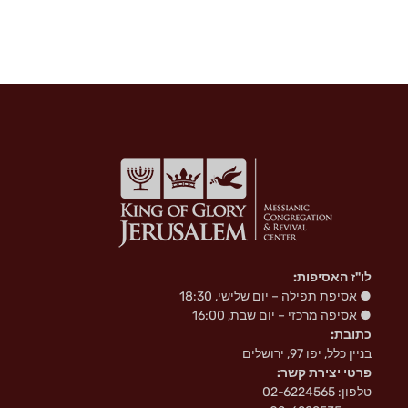
לו"ז האסיפות:
● אסיפת תפילה – יום שלישי, 18:30
● אסיפה מרכזי – יום שבת, 16:00
כתובת:
בניין כלל, יפו 97, ירושלים
פרטי יצירת קשר:
טלפון: 02-6224565