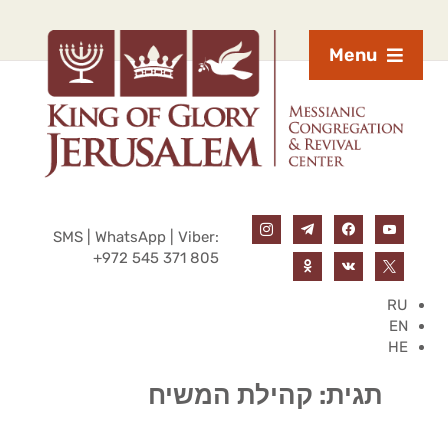
Menu
SMS | WhatsApp | Viber:
+972 545 371 805
RU
EN
HE
תגית:
קהילת המשיח