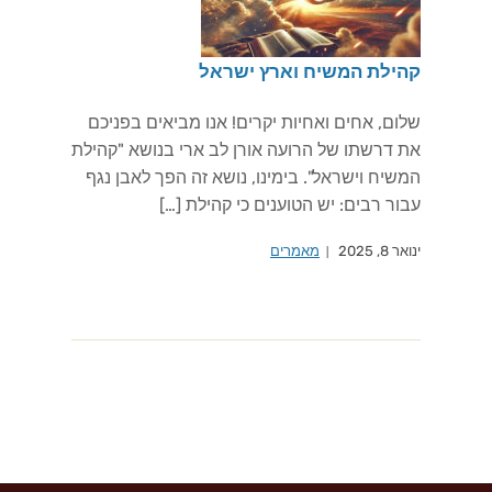
קהילת המשיח וארץ ישראל
שלום, אחים ואחיות יקרים! אנו מביאים בפניכם
את דרשתו של הרועה אורן לב ארי בנושא "קהילת
המשיח וישראל". בימינו, נושא זה הפך לאבן נגף
עבור רבים: יש הטוענים כי קהילת […]
ינואר 8, 2025
מאמרים