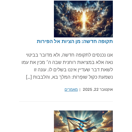
תקופה חדשה: מן הציות אל הפירות
אנו נכנסים לתקופה חדשה, ולא מדובר בביטוי
נאה אלא במציאות רוחנית שבה ה׳ מכין את עמו
לשאת דבר שעדיין איננו בשלים לו. עונה זו
נשמעת כקול שׁופָרוֹת: המלך בא, והלבבות […]
אוקטובר 22, 2025
מאמרים