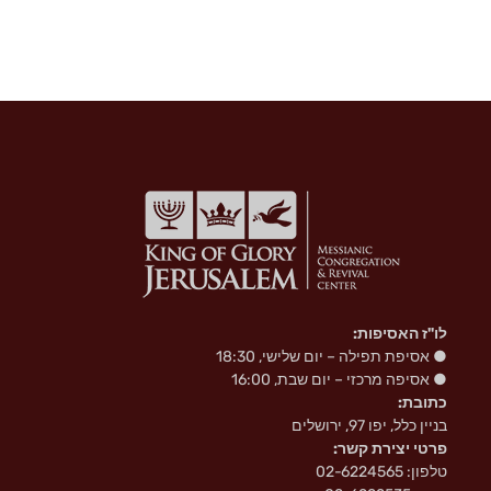
לו"ז האסיפות:
● אסיפת תפילה – יום שלישי, 18:30
● אסיפה מרכזי – יום שבת, 16:00
כתובת:
בניין כלל, יפו 97, ירושלים
פרטי יצירת קשר:
טלפון: 02-6224565