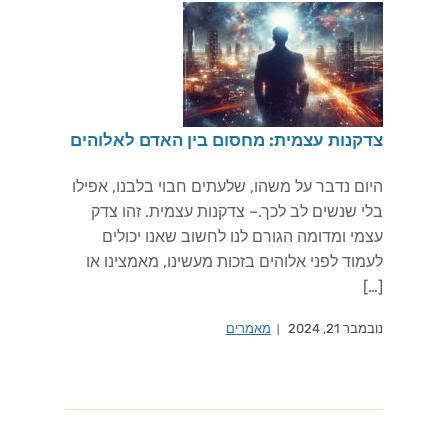
צדקנות עצמית: מחסום בין האדם לאלוהים
היום נדבר על משהו, שלעתים חבוי בלבנו, אפילו
בלי שנשים לב לכך.– צדקנות עצמית. זהו צדק
עצמי ומדומה הגורם לנו לחשוב שאנו יכולים
לעמוד לפני אלוהים בזכות מעשינו, מאמצינו או
[…]
נובמבר 21, 2024
מאמרים