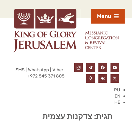
Menu
SMS | WhatsApp | Viber:
+972 545 371 805
RU
EN
HE
תגית:
צדקנות עצמית