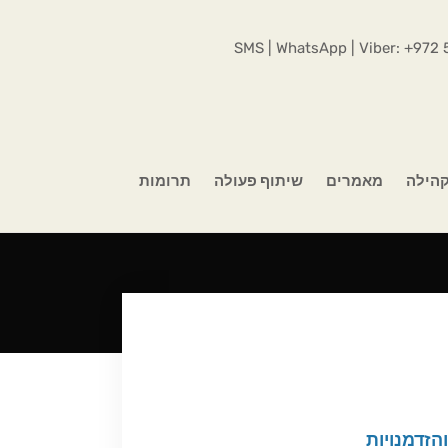
SMS | WhatsApp | Viber:
+972 
הילה
מאמרים
שיתוף פעולה
תרומות
הזדמנויות