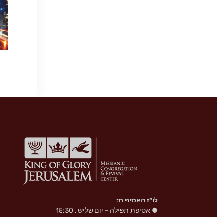
לו"ז האסיפות:
● אסיפת תפילה – יום שלישי, 18:30