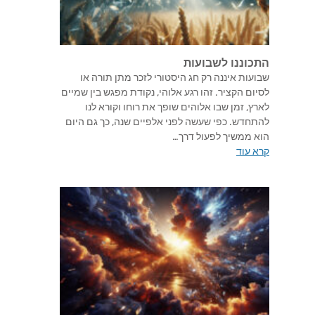
התכוננו לשבועות
שבועות איננה רק חג היסטורי לזכר מתן תורה או
לסיום הקציר. זהו רגע אלוהי, נקודת מפגש בין שמיים
לארץ, זמן שבו אלוהים שופך את רוחו וקורא לנו
להתחדש. כפי שעשה לפני אלפיים שנה, כך גם היום
הוא ממשיך לפעול דרך…
קרא עוד