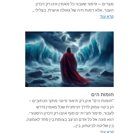
מצרים — סיפור שעבור כל מאמין אינו רק זיכרון
העבר, אלא דמות חיה של גאולה אישית. בצלילי…
קרא עוד
חומות הים
"חומות הים" אינן רק תיאור פיוטי מתוך הכתובים –
הן ביטוי עמוק לדרך הרוחנית שכל מאמין נדרש
לעבור. סיפור חציית ים סוף איננו רק זיכרון היסטורי.
הוא פונה אל כל אדם הניצב בצומת בין פחד לאמונה,
בין שליטה לביטחון, בין…
קרא עוד