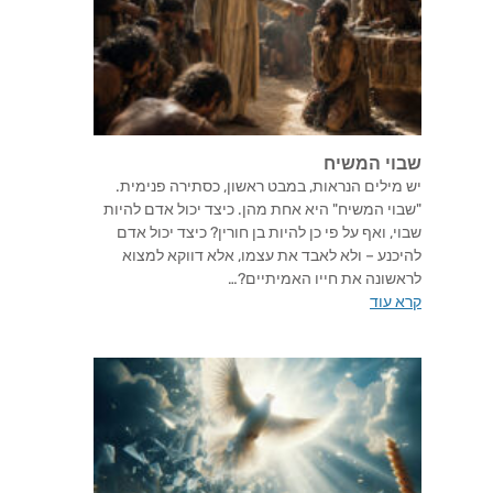
שבוי המשיח
יש מילים הנראות, במבט ראשון, כסתירה פנימית.
"שבוי המשיח" היא אחת מהן. כיצד יכול אדם להיות
שבוי, ואף על פי כן להיות בן חורין? כיצד יכול אדם
להיכנע – ולא לאבד את עצמו, אלא דווקא למצוא
לראשונה את חייו האמיתיים?…
קרא עוד