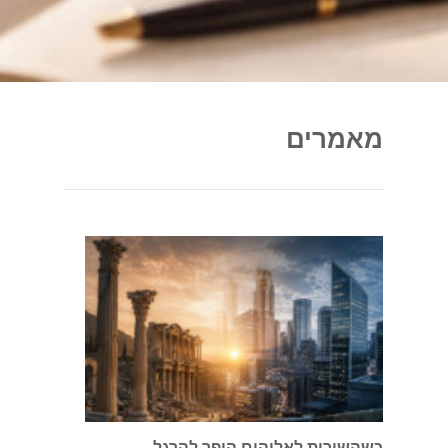
מאמרים
כשהשירות לאלוהים הופך להרגל